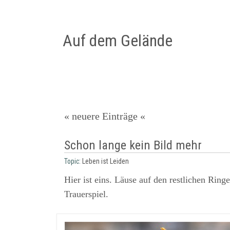
Auf dem Gelände
« neuere Einträge «
Schon lange kein Bild mehr
Topic:
Leben ist Leiden
Hier ist eins. Läuse auf den restlichen Ring
Trauerspiel.