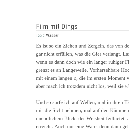
Film mit Dings
Topic:
Wasser
Es ist so ein Ziehen und Zergeln, das von d
gar nicht erfüllen, was die Gier verlangt. 
wenn es dann doch wie ein langer ruhiger Fl
grenzt es an Langeweile. Vorhersehbare Hoc
mit einem langen
o,
die im ersten Moment v
aber mach ich trotzdem nicht los, weil sie
v
Und so surfe ich auf Wellen, mal in ihren T
mir die Sicht nehmen, mal auf den Kämmen
unendlichem Blick, der Weisheit feilbietet, 
erreicht. Auch nur eine Ware, denn dann geh