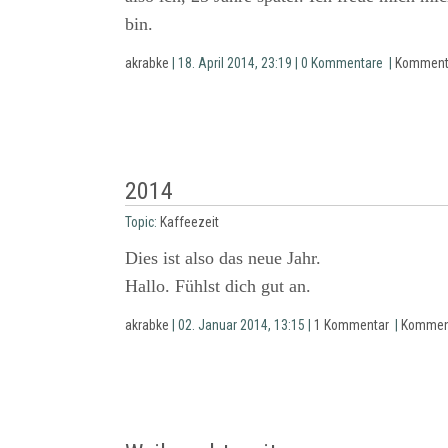
bin.
akrabke
| 18. April 2014, 23:19 | 0 Kommentare |
Komment
2014
Topic:
Kaffeezeit
Dies ist also das neue Jahr.
Hallo. Fühlst dich gut an.
akrabke
| 02. Januar 2014, 13:15 |
1 Kommentar
|
Kommen