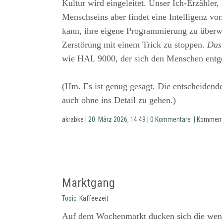
Kultur wird eingeleitet. Unser Ich-Erzähler,
Menschseins aber findet eine Intelligenz vor
kann, ihre eigene Programmierung zu überw
Zerstörung mit einem Trick zu stoppen.
Das
wie HAL 9000, der sich den Menschen entge
(Hm. Es ist genug gesagt. Die entscheidende
auch ohne ins Detail zu gehen.)
akrabke
| 20. März 2026, 14:49 | 0 Kommentare |
Komment
Marktgang
Topic:
Kaffeezeit
Auf dem Wochenmarkt ducken sich die weni