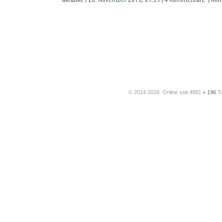
© 2014-2026. Online seit 4881
+ 196
T