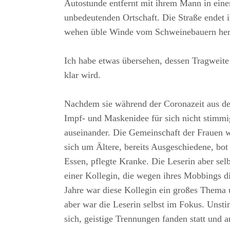
Autostunde entfernt mit ihrem Mann in eine
unbedeutenden Ortschaft. Die Straße endet
wehen üble Winde vom Schweinebauern her
Ich habe etwas übersehen, dessen Tragweite 
klar wird.
Nachdem sie während der Coronazeit aus de
Impf- und Maskenidee für sich nicht stimmi
auseinander. Die Gemeinschaft der Frauen 
sich um Ältere, bereits Ausgeschiedene, bot
Essen, pflegte Kranke. Die Leserin aber selb
einer Kollegin, die wegen ihres Mobbings di
Jahre war diese Kollegin ein großes Thema
aber war die Leserin selbst im Fokus. Unst
sich, geistige Trennungen fanden statt und 