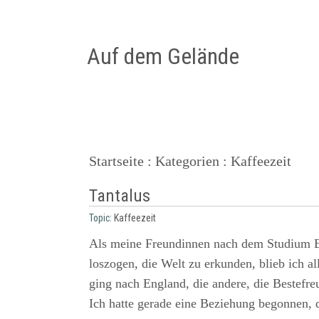
Auf dem Gelände
Startseite
:
Kategorien
: Kaffeezeit
Tantalus
Topic:
Kaffeezeit
Als meine Freundinnen nach dem Studium E
loszogen, die Welt zu erkunden, blieb ich al
ging nach England, die andere, die Bestefr
Ich hatte gerade eine Beziehung begonnen, d