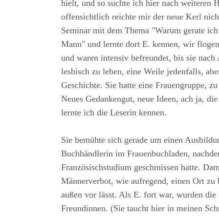
hielt, und so suchte ich hier nach weiteren 
offensichtlich reichte mir der neue Kerl nich
Seminar mit dem Thema "Warum gerate ich 
Mann" und lernte dort E. kennen, wir flogen
und waren intensiv befreundet, bis sie nach
lesbisch zu leben, eine Weile jedenfalls, abe
Geschichte. Sie hatte eine Frauengruppe, zu
Neues Gedankengut, neue Ideen, ach ja, die
lernte ich die Leserin kennen.
Sie bemühte sich gerade um einen Ausbildun
Buchhändlerin im Frauenbuchladen, nachdem
Französischstudium geschmissen hatte. Dam
Männerverbot, wie aufregend, einen Ort zu 
außen vor lässt. Als E. fort war, wurden die
Freundinnen. (Sie taucht hier in meinen Schr