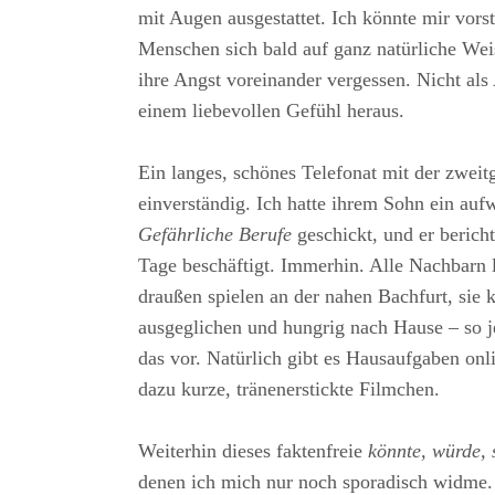
mit Augen ausgestattet. Ich könnte mir vorst
Menschen sich bald auf ganz natürliche We
ihre Angst voreinander vergessen. Nicht als
einem liebevollen Gefühl heraus.
Ein langes, schönes Telefonat mit der zweit
einverständig. Ich hatte ihrem Sohn ein auf
Gefährliche Berufe
geschickt, und er bericht
Tage beschäftigt. Immerhin. Alle Nachbarn 
draußen spielen an der nahen Bachfurt, s
ausgeglichen und hungrig nach Hause – so je
das vor. Natürlich gibt es Hausaufgaben onlin
dazu kurze, tränenerstickte Filmchen.
Weiterhin dieses faktenfreie
könnte, würde, 
denen ich mich nur noch sporadisch widme. 