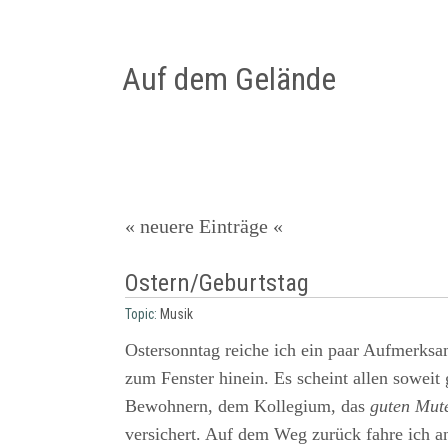
Auf dem Gelände
« neuere Einträge «
Ostern/Geburtstag
Topic:
Musik
Ostersonntag reiche ich ein paar Aufmerksa
zum Fenster hinein. Es scheint allen soweit
Bewohnern, dem Kollegium, das
guten Mut
versichert. Auf dem Weg zurück fahre ich 