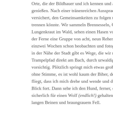
Orte, die der Bildhauer und ich kennen und
genießen. Nach einer tränenreichen Ausspra
versichert, den Gemeinsamkeiten zu folgen 
trennen könnte. Wir sammeln Brennesseln,
Lungenkraut im Wald, sehen einen Hasen vo
der Ferne eine Gruppe von acht, neun Rehen 
einzwei Wochen schon beobachten und foto
in der Nähe der Stadt gibt es Wege, die wir 
Trampelpfad direkt am Bach, durch urwaldi
vorsichtig. Plötzlich springt mich etwas gro
ohne Stimme, es ist wohl kaum der Biber, 
fliegt, dass ich mich drehe und wende und 
Blick fort. Dann sehe ich den Hund, ferner,
sicherlich für einen Wolf
(endlich!)
gehalten
langen Beinen und braungrauem Fell.