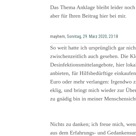
Das Thema Anklage bleibt leider noch
aber für Ihren Beitrag hier bei mir.
mayhem
, Sonntag, 29. März 2020, 23:18
So weit hatte ich ursprünglich gar nich
zwischenzeitlich auch gesehen. Die Kl
Desinfektionsmittelangebote, hier lok
anbieten, für Hilfsbedürftige einkaufe
Euro oder mehr verlangen: Irgendwo z
eklig, und bringt mich wieder zur Über
zu gnädig bin in meiner Menschensich
Nichts zu danken; ich freue mich, wen
aus dem Erfahrungs- und Gedankensump