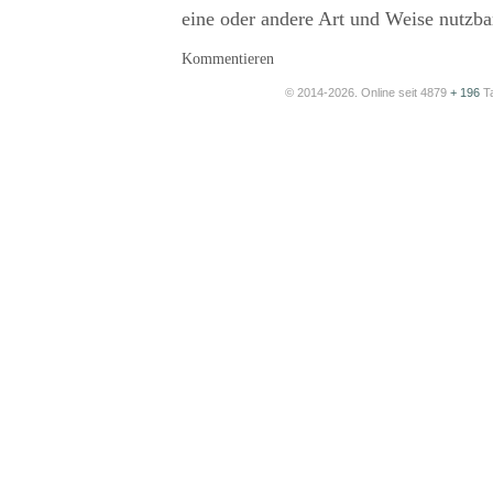
eine oder andere Art und Weise nutzbar
Kommentieren
© 2014-2026. Online seit 4879
+ 196
T