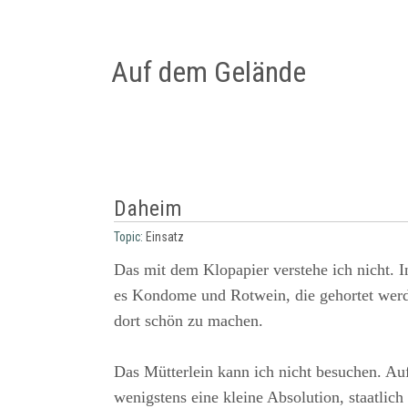
Auf dem Gelände
Daheim
Topic:
Einsatz
Das mit dem Klopapier verstehe ich nicht. 
es Kondome und Rotwein, die gehortet werd
dort schön zu machen.
Das Mütterlein kann ich nicht besuchen. Auf
wenigstens eine kleine Absolution, staatlich