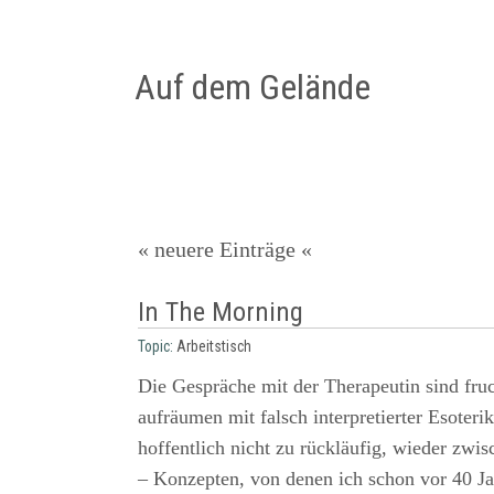
Auf dem Gelände
« neuere Einträge «
In The Morning
Topic:
Arbeitstisch
Die Gespräche mit der Therapeutin sind fruc
aufräumen mit falsch interpretierter Esoteri
hoffentlich nicht zu rückläufig, wieder zw
– Konzepten, von denen ich schon vor 40 Ja