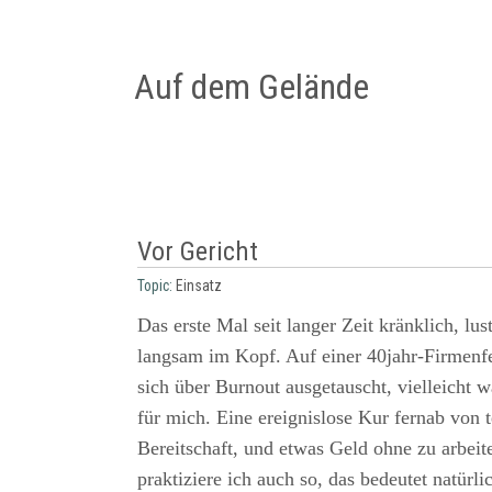
Auf dem Gelände
Vor Gericht
Topic:
Einsatz
Das erste Mal seit langer Zeit kränklich, lu
langsam im Kopf. Auf einer 40jahr-Firmen
sich über Burnout ausgetauscht, vielleicht 
für mich. Eine ereignislose Kur fernab von t
Bereitschaft, und etwas Geld ohne zu arbeit
praktiziere ich auch so, das bedeutet natürl