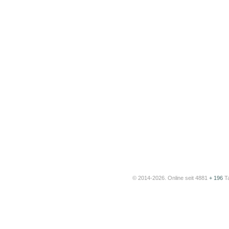
© 2014-2026. Online seit 4881
+ 196
T