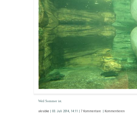
Weil Sommer ist.
akrabke
| 03. Juli 2014, 14:11 |
7 Kommentare
|
Kommentieren