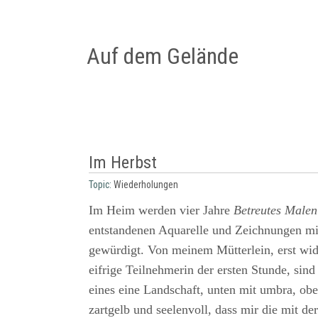
Auf dem Gelände
Im Herbst
Topic:
Wiederholungen
Im Heim werden vier Jahre
Betreutes Malen
entstandenen Aquarelle und Zeichnungen mit
gewürdigt. Von meinem Mütterlein, erst wid
eifrige Teilnehmerin der ersten Stunde, sind
eines eine Landschaft, unten mit umbra, obe
zartgelb und seelenvoll, dass mir die mit de