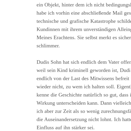
ein Objekt, hinter dem ich nicht bedingungs
habe ich vorhin eine abschließende Mail ges
technische und grafische Katastrophe schilde
Kundinnen mit ihrem unverständigen Alleing
Meines Erachtens. Sie selbst merkt es siche
schlimmer.
Dudis Sohn hat sich endlich dem Vater offen
weil sein Kind kriminell geworden ist, Dudi 
endlich von der Last des Mitwissens befreit 
wieder nicht, zu wem ich halten soll. Eigent
kenne die Geschichte natürlich so gut, dass
Wirkung unterscheiden kann. Dann vielleic
ich aber zur Zeit als so wenig zurechnungsf
die Auseinandersetzung nicht lohnt. Ich hatt
Einfluss auf ihn stärker sei.