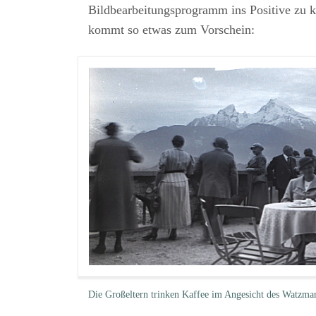
Bildbearbeitungsprogramm ins Positive zu k
kommt so etwas zum Vorschein:
Die Großeltern trinken Kaffee im Angesicht des Watzma