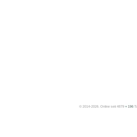
© 2014-2026. Online seit 4879
+ 196
T