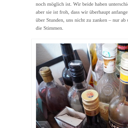
noch möglich ist. Wir beide haben unterschi
aber sie ist froh, dass wir überhaupt anfang
über Stunden, uns nicht zu zanken – nur ab 
die Stimmen.