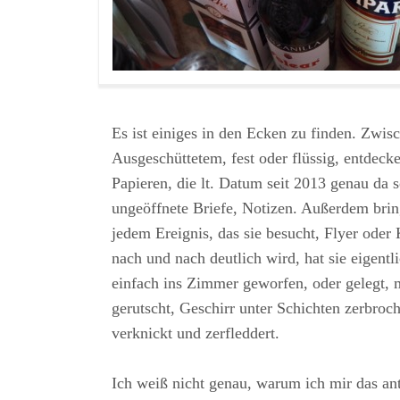
Es ist einiges in den Ecken zu finden. Zwis
Ausgeschüttetem, fest oder flüssig, entdeck
Papieren, die lt. Datum seit 2013 genau da 
ungeöffnete Briefe, Notizen. Außerdem brin
jedem Ereignis, das sie besucht, Flyer oder
nach und nach deutlich wird, hat sie eigentli
einfach ins Zimmer geworfen, oder gelegt, m
gerutscht, Geschirr unter Schichten zerbroc
verknickt und zerfleddert.
Ich weiß nicht genau, warum ich mir das an