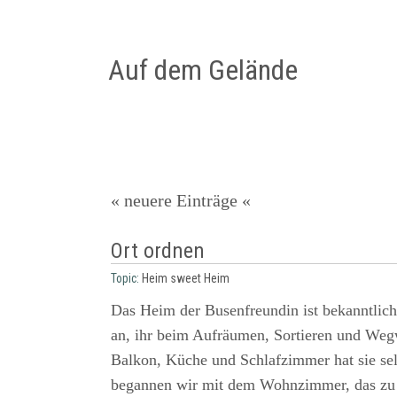
Auf dem Gelände
« neuere Einträge «
Ort ordnen
Topic:
Heim sweet Heim
Das Heim der Busenfreundin ist bekanntlich
an, ihr beim Aufräumen, Sortieren und Weg
Balkon, Küche und Schlafzimmer hat sie selb
begannen wir mit dem Wohnzimmer, das zu