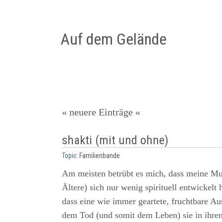
Auf dem Gelände
« neuere Einträge «
shakti (mit und ohne)
Topic:
Familienbande
Am meisten betrübt es mich, dass meine Mut
Ältere) sich nur wenig spirituell entwickelt h
dass eine wie immer geartete, fruchtbare A
dem Tod (und somit dem Leben) sie in ihren