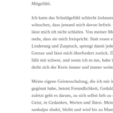
Mitgefühl.
Ich kann das Schuldgefühl schlecht loslass
wünschen, dass jemand mich davon befreit.
lässt mich oft nicht schlafen. Von meiner Mu
mehr, dass sie mich freispricht. Statt essen 
Linderung und Zuspruch, sprengt damit jed
Grenze und lässt mich überfordert zurück. 
fällt mir schwer, und wenn ich es tue, habe
dreht sich der Kreis immer und immer weite
Meine eigene Geistesschulung, die ich mir i
gegönnt habe, betont Freundlichkeit, Gedul
zuletzt geht es darum, zu sich selbst lieb zu
Geist,
in Gedanken, Worten und Taten.
Mein 
sankalpa shakti,
bleibt und wird bis zu Mam