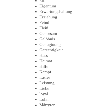
Eid
Eigentum
Erwartungshaltung
Erziehung
Feind
Fleiß
Gehorsam
Gelöbnis
Genugtuung
Gerechtigkeit
Hass
Heimat
Hilfe
Kampf
Laster
Leistung
Liebe
loyal
Lohn
Märtyrer