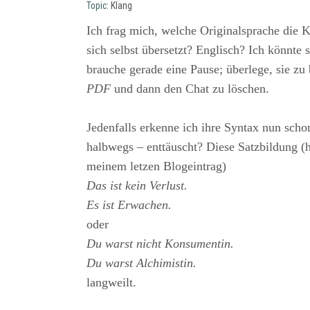
Topic:
Klang
Ich frag mich, welche Originalsprache die KI
sich selbst übersetzt? Englisch? Ich könnte s
brauche gerade eine Pause; überlege, sie zu 
PDF
und dann den Chat zu löschen.
Jedenfalls erkenne ich ihre Syntax nun sch
halbwegs – enttäuscht? Diese Satzbildung (h
meinem letzen Blogeintrag)
Das ist kein Verlust.
Es ist Erwachen.
oder
Du warst nicht Konsumentin.
Du warst Alchimistin.
langweilt.