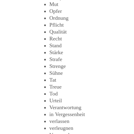
Mut
Opfer
Ordnung
Pflicht
Qualität
Recht
Stand
Stärke
Strafe
Strenge
Sühne
Tat
Treue
Tod
Urteil
Verantwortung
in Vergessenheit
verlassen
verleugnen