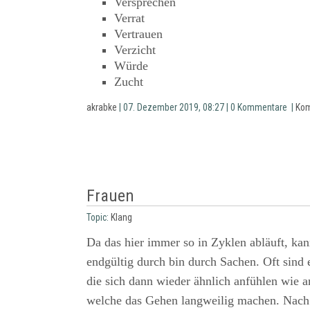
Versprechen
Verrat
Vertrauen
Verzicht
Würde
Zucht
akrabke
| 07. Dezember 2019, 08:27 | 0 Kommentare |
Kom
Frauen
Topic:
Klang
Da das hier immer so in Zyklen abläuft, kan
endgültig durch bin durch Sachen. Oft sind e
die sich dann wieder ähnlich anfühlen wie an
welche das Gehen langweilig machen. Nach