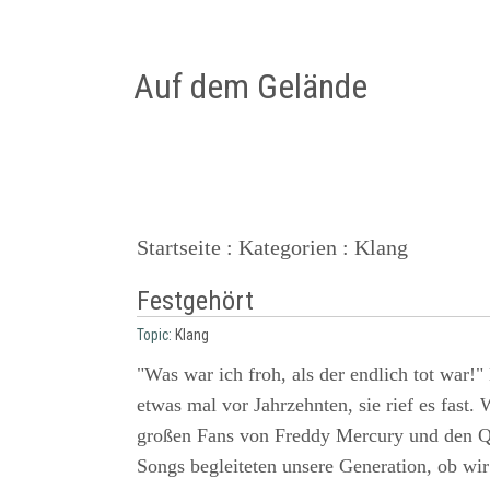
Auf dem Gelände
Startseite
:
Kategorien
: Klang
Festgehört
Topic:
Klang
"Was war ich froh, als der endlich tot war!"
etwas mal vor Jahrzehnten, sie rief es fast.
großen Fans von Freddy Mercury und den Q
Songs begleiteten unsere Generation, ob wir