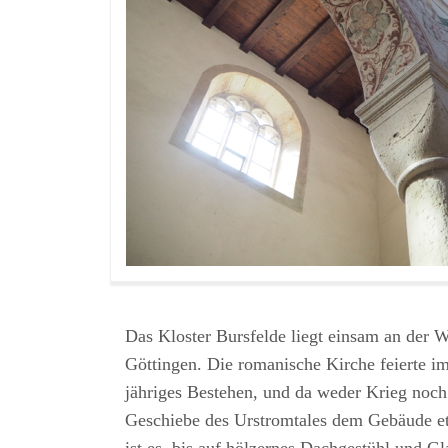
Das Kloster Bursfelde liegt einsam an der 
Göttingen. Die romanische Kirche feierte im 
jähriges Bestehen, und da weder Krieg noch
Geschiebe des Urstromtales dem Gebäude e