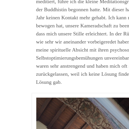
meditiert, führe ich die kleine Meditationsgr
der Buddhistin begonnen hatte. Mit dieser h
Jahr keinen Kontakt mehr gehabt. Ich kann 
bewogen hat, unsere Kameradschaft zu been
dass mich unsere Stille erleichtert. In der 
wie sehr wir aneinander vorbeigeredet habe
meine spirituelle Absicht mit ihren psychoso
Selbstoptimierungsbemühungen unvereinbar
waren sehr anstrengend und haben mich oft 
zurückgelassen, weil ich keine Lösung finde
Lösung gab.