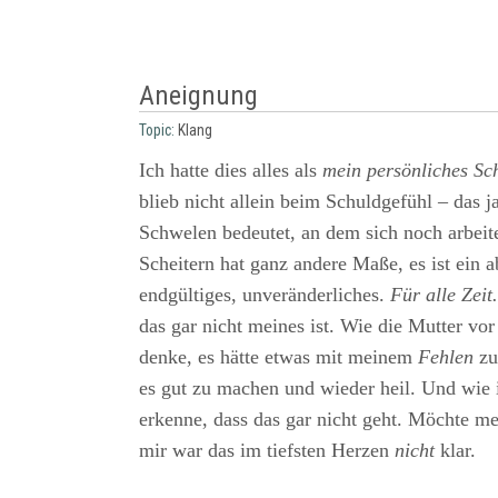
Aneignung
Topic:
Klang
Ich hatte dies alles als
mein persönliches Sc
blieb nicht allein beim Schuldgefühl – das ja
Schwelen bedeutet, an dem sich noch arbeite
Scheitern hat ganz andere Maße, es ist ein 
endgültiges, unveränderliches.
Für alle Zeit.
das gar nicht meines ist. Wie die Mutter vor 
denke, es hätte etwas mit meinem
Fehlen
zu
es gut zu machen und wieder heil. Und wie
erkenne, dass das gar nicht geht. Möchte mei
mir war das im tiefsten Herzen
nicht
klar.