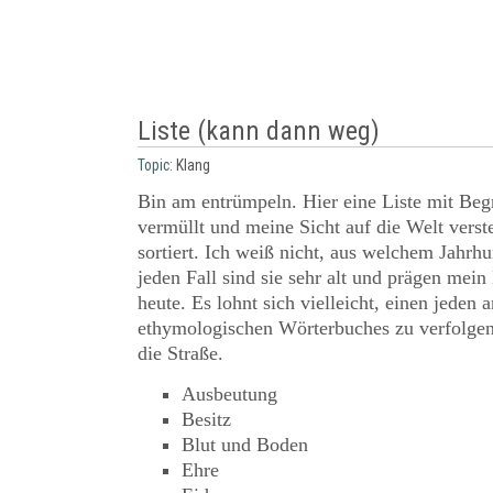
Liste (kann dann weg)
Topic:
Klang
Bin am entrümpeln. Hier eine Liste mit Begr
vermüllt und meine Sicht auf die Welt verste
sortiert. Ich weiß nicht, aus welchem Jahrh
jeden Fall sind sie sehr alt und prägen mei
heute. Es lohnt sich vielleicht, einen jeden 
ethymologischen Wörterbuches zu verfolgen
die Straße.
Ausbeutung
Besitz
Blut und Boden
Ehre